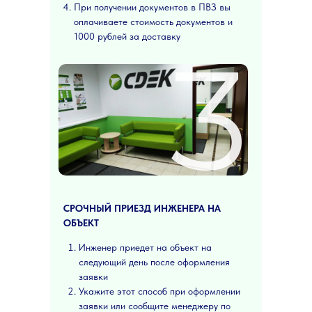
При получении документов в ПВЗ вы
оплачиваете стоимость документов и
1000 рублей за доставку
3
СРОЧНЫЙ ПРИЕЗД ИНЖЕНЕРА НА
ОБЪЕКТ
Инженер приедет на объект на
следующий день после оформления
заявки
Укажите этот способ при оформлении
заявки или сообщите менеджеру по