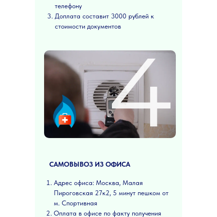
телефону
Доплата составит 3000 рублей к
стоимости документов
4
САМОВЫВОЗ ИЗ ОФИСА
Адрес офиса: Москва, Малая
Пироговская 27к2, 5 минут пешком от
м. Спортивная
Оплата в офисе по факту получения