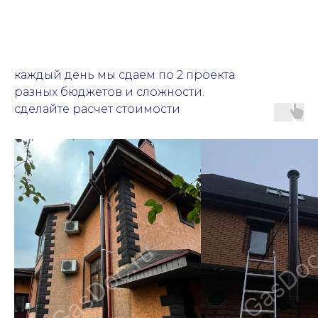
каждый день мы сдаем по 2 проекта
разных бюджетов и сложности.
сделайте расчет стоимости