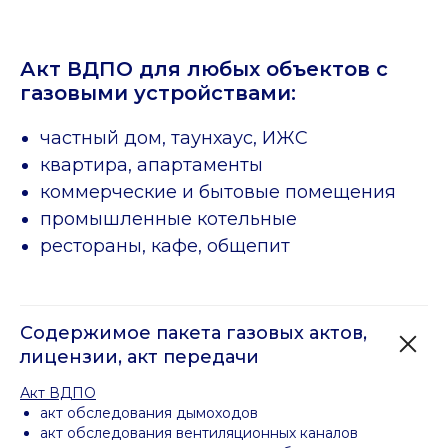
Акт ВДПО для любых объектов с
газовыми устройствами:
частный дом, таунхаус, ИЖС
квартира, апартаменты
коммерческие и бытовые помещения
промышленные котельные
рестораны, кафе, общепит
Содержимое пакета газовых актов,
лицензии, акт передачи
Акт ВДПО
акт обследования дымоходов
акт обследования вентиляционных каналов