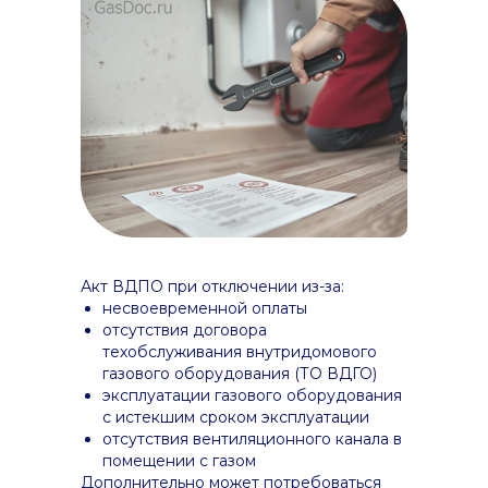
Акт ВДПО при отключении из-за:
несвоевременной оплаты
отсутствия договора
техобслуживания внутридомового
газового оборудования (ТО ВДГО)
эксплуатации газового оборудования
с истекшим сроком эксплуатации
отсутствия вентиляционного канала в
помещении с газом
Дополнительно может потребоваться