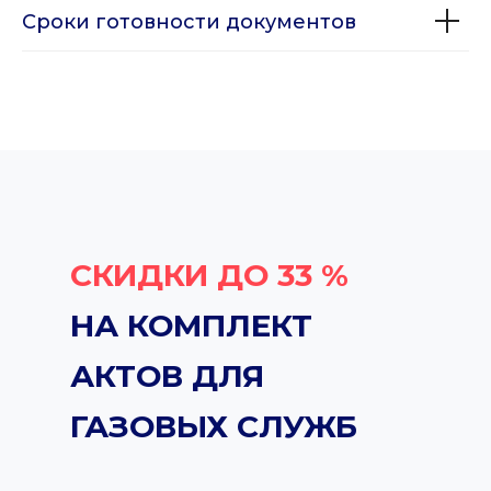
Сроки готовности документов
СКИДКИ ДО 33 %
НА КОМПЛЕКТ
АКТОВ ДЛЯ
ГАЗОВЫХ СЛУЖБ