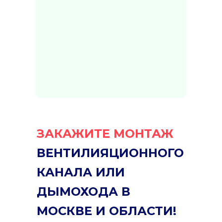
ЗАКАЖИТЕ МОНТАЖ
ВЕНТИЛИЯЦИОННОГО
КАНАЛА ИЛИ
ДЫМОХОДА В
МОСКВЕ И ОБЛАСТИ!