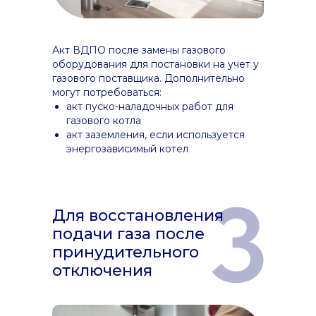
Акт ВДПО после замены газового
оборудования для постановки на учет у
газового поставщика. Дополнительно
могут потребоваться:
акт пуско-наладочных работ для
газового котла
акт заземления, если используется
энергозависимый котел
3
Для восстановления
подачи газа после
принудительного
отключения