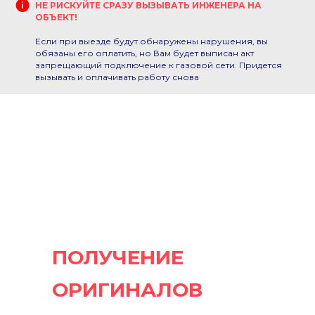
НЕ РИСКУЙТЕ
СРАЗУ ВЫЗЫВАТЬ ИНЖЕНЕРА НА
ОБЪЕКТ!
Если при выезде будут обнаружены нарушения, вы
обязаны его оплатить, но Вам будет выписан акт
запрещающий подключение к газовой сети. Придется
вызывать и оплачивать работу снова
ПОЛУЧЕНИЕ
ОРИГИНАЛОВ