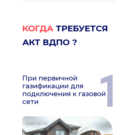
КОГДА
ТРЕБУЕТСЯ
АКТ ВДПО ?
1
При первичной
газификации для
подключения к газовой
сети