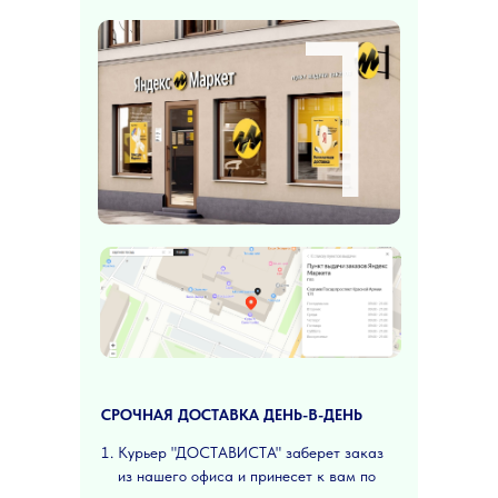
1
СРОЧНАЯ ДОСТАВКА ДЕНЬ-В-ДЕНЬ
Курьер "ДОСТАВИСТА" заберет заказ
из нашего офиса и принесет к вам по