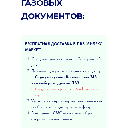
ГАЗОВЫХ
ДОКУМЕНТОВ:
БЕСПЛАТНАЯ ДОСТАВКА В ПВЗ "ЯНДЕКС
МАРКЕТ"
Средний срок доставки в Серпухов 1-3
дня
Получите документы в офисе по адресу
г. Серпухов улица Ворошилова 74Б
или выберите другой ПВЗ
https://dostavka.yandex.ru/pickup-point-
msk/
Укажите его при оформлении заявки или
сообщите менеджеру по телефону
Вам придет СМС когда заказ будет
отправлен и доставлен