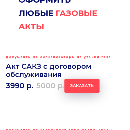
ЛЮБЫЕ
ГАЗОВЫЕ
АКТЫ
документы на сигнализаторы на утечки газа
Акт САКЗ с договором
обслуживания
3990
р.
5000
р.
ЗАКАЗАТЬ
документы на заземление энергозависимого