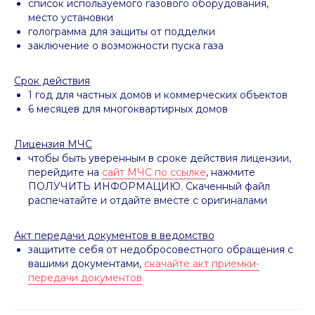
список используемого газового оборудования,
место установки
голограмма для защиты от подделки
заключение о возможности пуска газа
Срок действия
1 год для частных домов и коммерческих объектов
6 месяцев для многоквартирных домов
Лицензия МЧС
чтобы быть уверенным в сроке действия лицензии,
перейдите на
сайт МЧС по ссылке
, нажмите
ПОЛУЧИТЬ ИНФОРМАЦИЮ. Скаченный файл
распечатайте и отдайте вместе с оригиналами
Акт передачи документов в ведомство
защитите себя от недобросовестного обращения с
вашими документами,
скачайте акт приемки-
передачи документов