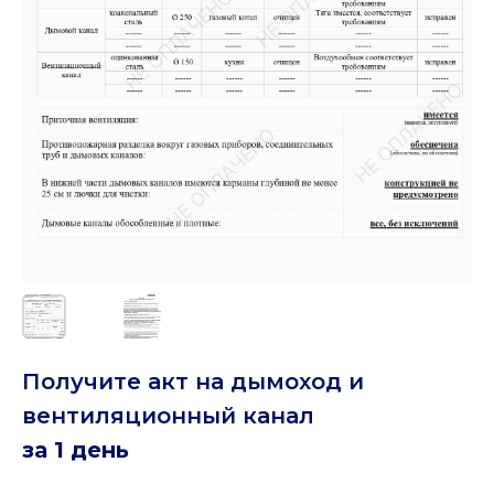
Получите акт на дымоход и
вентиляционный канал
за 1 день