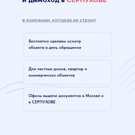
в компании, которая их строит
Бесплатно сделаем осмотр
объекта в день обращения
Для частных домов, квартир и
коммерческих объектов
Офисы выдачи документов в Москве и
в СЕРПУХОВЕ