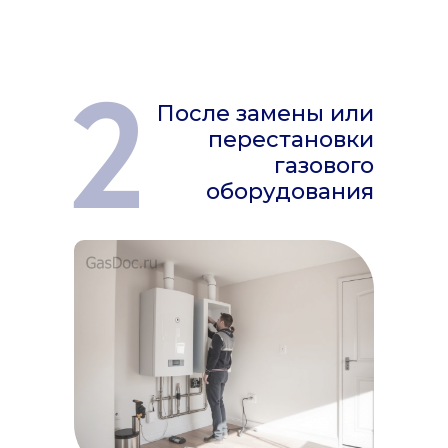
2
После замены или
перестановки
газового
оборудования