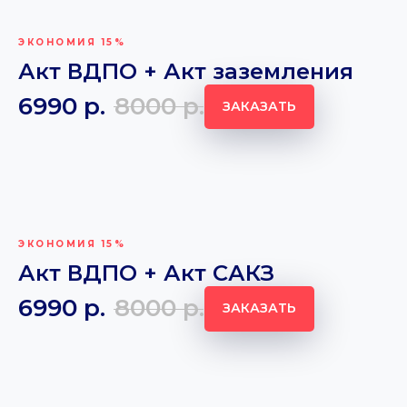
ЭКОНОМИЯ 15%
Акт ВДПО + Акт заземления
6990
р.
8000
р.
ЗАКАЗАТЬ
ЭКОНОМИЯ 15%
Акт ВДПО + Акт САКЗ
6990
р.
8000
р.
ЗАКАЗАТЬ