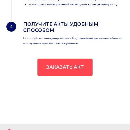
при отсутствии нарушений переходите к следующему шагу
ПОЛУЧИТЕ АКТЫ УДОБНЫМ
СПОСОБОМ
Согласуйте с менеджером способ дальнейшей инспекции объекта
и получения оригиналов документов
ЗАКАЗАТЬ АКТ