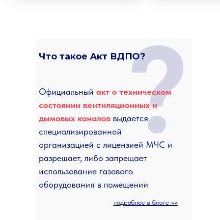
?
Что такое Акт ВДПО?
Официальный
акт о техническом
состоянии вентиляционных и
дымовых каналов
выдается
специализированной
организацией с лицензией МЧС и
разрешает, либо запрещает
использование газового
оборудования в помещении
подробнее в блоге >>>>