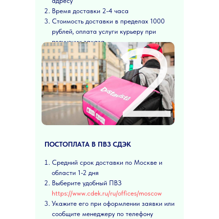
адресу
Время доставки 2-4 часа
Стоимость доставки в пределах 1000
2
рублей, оплата услуги курьеру при
получении заказа
ПОСТОПЛАТА В ПВЗ СДЭК
Средний срок доставки по Москве и
области 1-2 дня
Выберите удобный ПВЗ
https://www.cdek.ru/ru/offices/moscow
Укажите его при оформлении заявки или
сообщите менеджеру по телефону